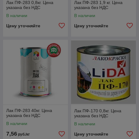
Лак ПФ-283 0,8кг. Цена
Лак ПФ-283 1,9 кг. Цена
указана без НДС
указана без НДС
В наличии
В наличии
Цену уточняйте
Цену уточняйте
Лак ПФ-283 40кг. Цена
Лак ПФ-170 0,8кг. Цена
указана без НДС
указана без НДС
В наличии
В наличии
7,56
Цену уточняйте
руб./кг