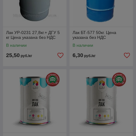
Лак УР-0231 27,8кг.+ ДГУ 5
Лак БТ-577 50кг. Цена
кг Цена указана без НДС
указана без НДС
В наличии
В наличии
25,50
6,30
руб./кг
руб./кг