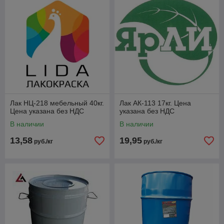
Лак НЦ-218 мебельный 40кг.
Лак АК-113 17кг. Цена
Цена указана без НДС
указана без НДС
В наличии
В наличии
13,58
19,95
руб./кг
руб./кг