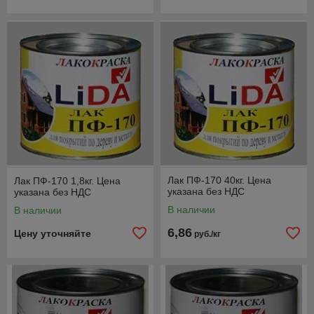
Лак ПФ-170 40кг. Цена
Лак ПФ-170 1,8кг. Цена
указана без НДС
указана без НДС
В наличии
В наличии
6,86
Цену уточняйте
руб./кг