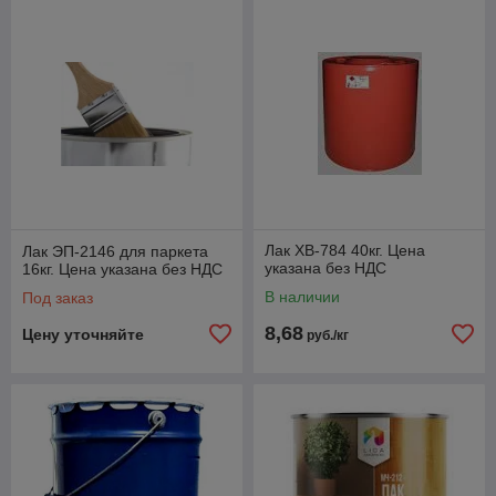
Лак ХВ-784 40кг. Цена
Лак ЭП-2146 для паркета
указана без НДС
16кг. Цена указана без НДС
В наличии
Под заказ
8,68
Цену уточняйте
руб./кг