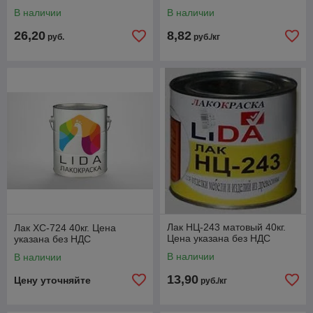
В наличии
В наличии
26,20
8,82
руб.
руб./кг
Лак НЦ-243 матовый 40кг.
Лак ХС-724 40кг. Цена
Цена указана без НДС
указана без НДС
В наличии
В наличии
13,90
Цену уточняйте
руб./кг