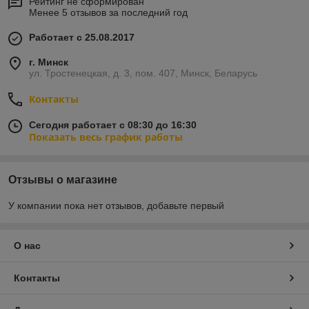
Рейтинг не сформирован
Менее 5 отзывов за последний год
Работает с 25.08.2017
г. Минск
ул. Тростенецкая, д. 3, пом. 407, Минск, Беларусь
Контакты
Сегодня работает с 08:30 до 16:30
Показать весь график работы
Отзывы о магазине
У компании пока нет отзывов, добавьте первый
О нас
Контакты