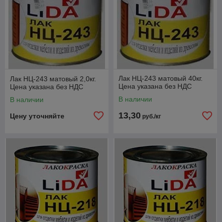
Лак НЦ-243 матовый 40кг.
Лак НЦ-243 матовый 2,0кг.
Цена указана без НДС
Цена указана без НДС
В наличии
В наличии
13,30
Цену уточняйте
руб./кг