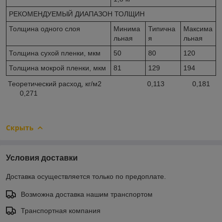
РЕКОМЕНДУЕМЫЙ ДИАПАЗОН ТОЛЩИН
Толщина одного слоя
Минима
Типична
Максима
льная
я
льная
Толщина сухой пленки, мкм
50
80
120
Толщина мокрой пленки, мкм
81
129
194
Теоретический расход, кг/м2 0,113 0,181
0,271
Скрыть
Условия доставки
Доставка осуществляется только по предоплате.
Возможна доставка нашим транспортом
Транспортная компания