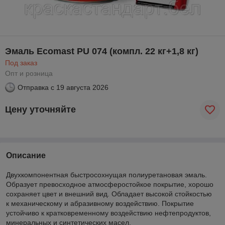
Эмаль Ecomast PU 074 (компл. 22 кг+1,8 кг)
Под заказ
Опт и розница
Отправка с
19 августа 2026
Цену уточняйте
Описание
Двухкомпонентная быстросохнущая полиуретановая эмаль.
Образует превосходное атмосферостойкое покрытие, хорошо
сохраняет цвет и внешний вид. Обладает высокой стойкостью
к механическому и абразивному воздействию. Покрытие
устойчиво к кратковременному воздействию нефтепродуктов,
минеральных и синтетических масел.