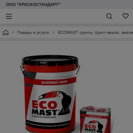
ООО "КРАСКОСТАНДАРТ"
Товары и услуги
ECOMAST грунты, грунт-эмали, эмали