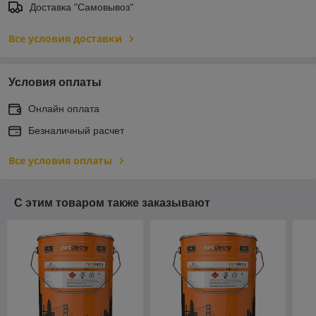
Доставка "Самовывоз"
Все условия доставки
Условия оплаты
Онлайн оплата
Безналичный расчет
Все условия оплаты
С этим товаром также заказывают