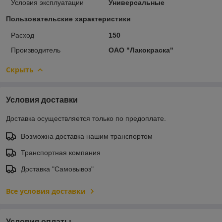
Условия эксплуатации
Универсальные
Пользовательские характеристики
Расход
150
Производитель
ОАО "Лакокраска"
Скрыть
Условия доставки
Доставка осуществляется только по предоплате.
Возможна доставка нашим транспортом
Транспортная компания
Доставка "Самовывоз"
Все условия доставки
Условия оплаты