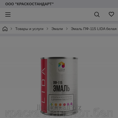
ООО "КРАСКОСТАНДАРТ"
Товары и услуги
Эмали
Эмаль ПФ-115 LIDA белая 