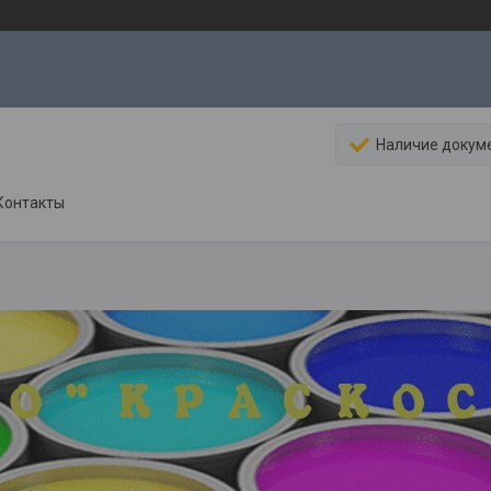
Наличие докум
Контакты