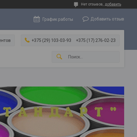
Нет отзывов,
добавить
Добавить отзыв
График работы
ентов
+375 (29) 103-03-93
+375 (17) 276-02-23