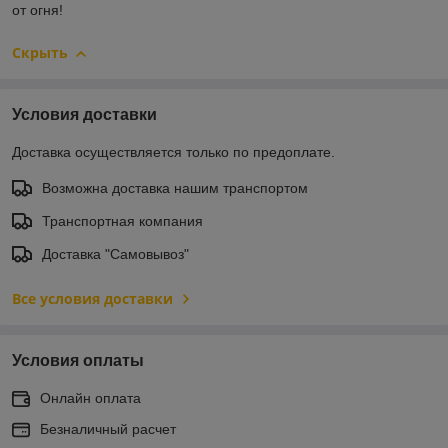
от огня!
Скрыть
Условия доставки
Доставка осуществляется только по предоплате.
Возможна доставка нашим транспортом
Транспортная компания
Доставка "Самовывоз"
Все условия доставки
Условия оплаты
Онлайн оплата
Безналичный расчет