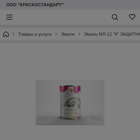
ООО "КРАСКОСТАНДАРТ"
Товары и услуги
Эмали
Эмаль МЛ-12 "К" ЗАЩИТНАЯ